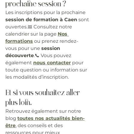
prochaine session ?
Les inscriptions pour la prochaine 
session de formation à Caen
 sont 
ouvertes.📅 Consultez notre 
calendrier sur la page 
Nos 
formations
 ou prenez rendez-
vous pour une 
session 
découverte
.📞 Vous pouvez 
également 
nous contacter
 pour 
toute question ou information sur 
les modalités d’inscription.
Et si vous souhaitez aller 
plus loin…
Retrouvez également sur notre 
blog 
toutes nos actualités bien-
être
, des conseils et des 
ressources pour mieux 