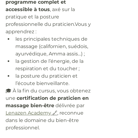
programme complet et 
accessible à tous
, axé sur la 
pratique et la posture 
professionnelle du praticien.Vous y 
apprendrez :
les principales techniques de 
massage (californien, suédois, 
ayurvédique, Amma assis…) ;
la gestion de l’énergie, de la 
respiration et du toucher ;
la posture du praticien et 
l’écoute bienveillante.
🎓 À la fin du cursus, vous obtenez 
une 
certification de praticien en 
massage bien-être
 délivrée par 
Lenazen Academy
 🔗
, reconnue 
dans le domaine du bien-être 
professionnel.