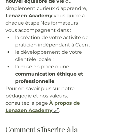
nouvel équilibre de vie
 ou 
simplement curieux d’apprendre, 
Lenazen Academy
 vous guide à 
chaque étape.Nos formateurs 
vous accompagnent dans :
la création de votre activité de 
praticien indépendant à Caen ;
le développement de votre 
clientèle locale ;
la mise en place d’une 
communication éthique et 
professionnelle
.
Pour en savoir plus sur notre 
pédagogie et nos valeurs, 
consultez la page 
À propos de 
Lenazen Academy
🔗
.
Comment s’inscrire à la 