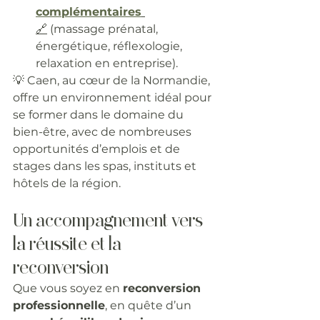
complémentaires
🔗
 (massage prénatal, 
énergétique, réflexologie, 
relaxation en entreprise).
💡 Caen, au cœur de la Normandie, 
offre un environnement idéal pour 
se former dans le domaine du 
bien-être, avec de nombreuses 
opportunités d’emplois et de 
stages dans les spas, instituts et 
hôtels de la région.
Un accompagnement vers 
la réussite et la 
reconversion
Que vous soyez en 
reconversion 
professionnelle
, en quête d’un 