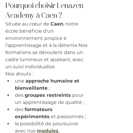
Pourquoi choisir Lenazen 
Academy à Caen ?
Située au cœur de 
Caen
, notre 
école bénéficie d’un 
environnement propice à 
l’apprentissage et à la détente.Nos 
formations se déroulent dans un 
cadre lumineux et apaisant, avec 
un suivi individualisé.
Nos atouts :
une 
approche humaine et 
bienveillante
 ;
des 
groupes restreints
 pour 
un apprentissage de qualité ;
des 
formateurs 
expérimentés
 et passionnés ;
la possibilité de poursuivre 
avec nos 
modules 