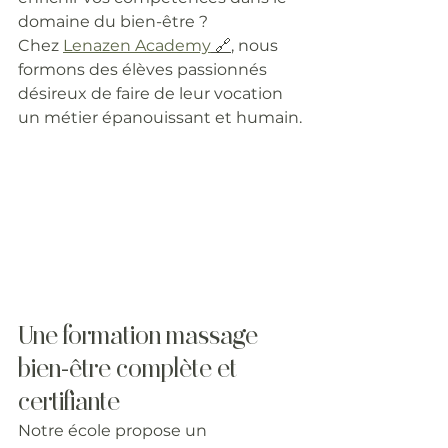
domaine du bien-être ?
Chez 
Lenazen Academy
 🔗
, nous 
formons des élèves passionnés 
désireux de faire de leur vocation 
un métier épanouissant et humain.
Une formation massage 
bien-être complète et 
certifiante
Notre école propose un 