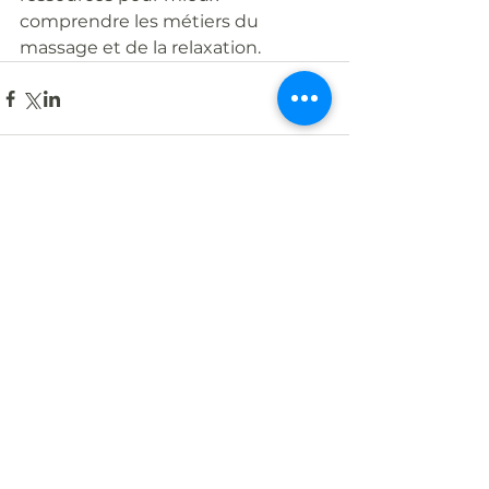
comprendre les métiers du 
massage et de la relaxation.
Voir tout
Posts récents