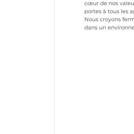
cœur de nos valeur
portes à tous les 
Nous croyons fer
dans un environne