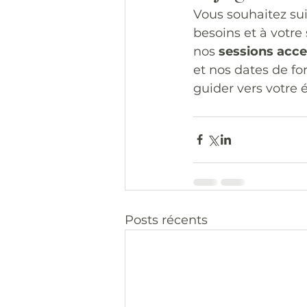
Vous souhaitez su
besoins et à votre 
nos 
sessions acce
et nos dates de f
guider vers votre
Posts récents