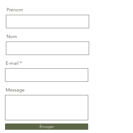
Prénom
Nom
E-mail
Message
Envoyer