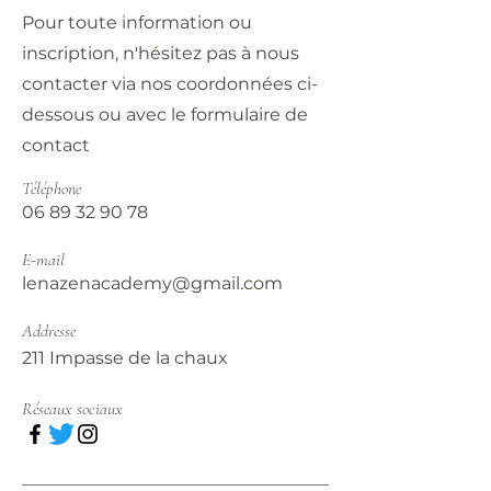
Pour toute information ou
inscription, n'hésitez pas à nous
contacter via nos coordonnées ci-
dessous ou avec le formulaire de
contact
Téléphone
06 89 32 90 78
E-mail
lenazenacademy@gmail.com
Addresse
211 Impasse de la chaux
Réseaux sociaux