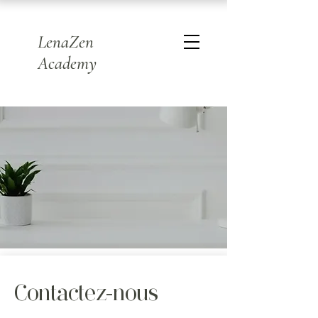
LenaZen
Academy
Contactez-nous