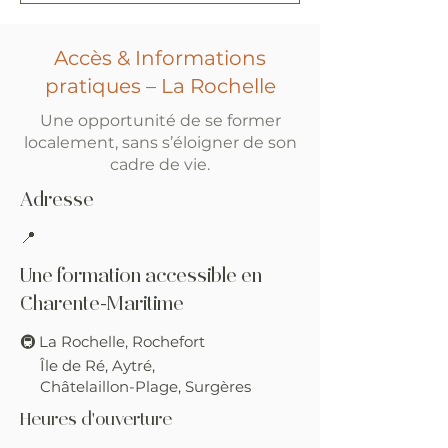
Accès & Informations
pratiques – La Rochelle
Une opportunité de se former
localement, sans s’éloigner de son
cadre de vie.
Adresse
📍
Une formation accessible en
Charente-Maritime
🚇
La Rochelle,
Rochefort
Île de Ré,
Aytré,
Châtelaillon-Plage, Surgères
Heures d'ouverture