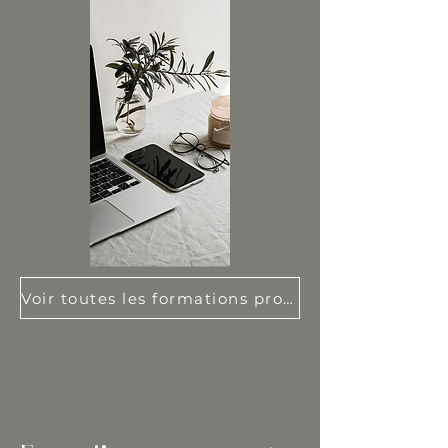
Voir toutes les formations proposées