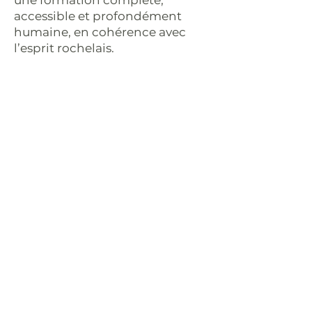
une formation complète,
accessible et profondément
humaine, en cohérence avec
l’esprit rochelais.