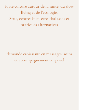
forte culture autour de la santé, du slow
living et de l’écologie.
Spas, centres bien-être, thalassos et
pratiques alternatives
demande croissante en massages, soins
et accompagnement corporel