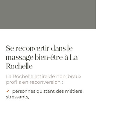
Se reconvertir dans le
massage bien-être à La
Rochelle
La Rochelle attire de nombreux
profils en reconversion :
✓
personnes quittant des métiers
stressants,