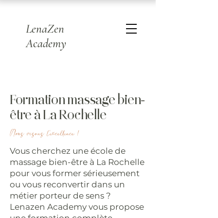
LenaZen
Academy
Formation massage bien-
être à La Rochelle
Nous visons l’excellence !
Vous cherchez une école de
massage bien-être à La Rochelle
pour vous former sérieusement
ou vous reconvertir dans un
métier porteur de sens ?
Lenazen Academy vous propose