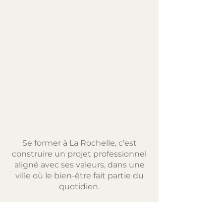
Se former à La Rochelle, c’est
construire un projet professionnel
aligné avec ses valeurs, dans une
ville où le bien-être fait partie du
quotidien.