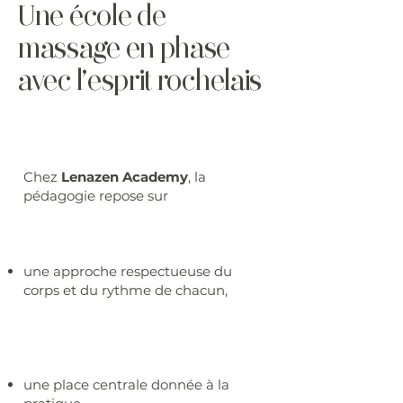
Une école de
massage en phase
avec l’esprit rochelais
Chez
Lenazen Academy
, la
pédagogie repose sur
une approche respectueuse du
corps et du rythme de chacun,
une place centrale donnée à la