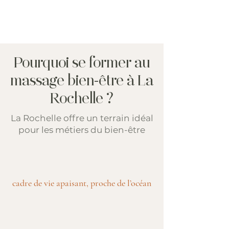
Pourquoi se former au
massage bien-être à La
Rochelle ?
La Rochelle offre un terrain idéal
pour les métiers du bien-être
cadre de vie apaisant, proche de l’océan