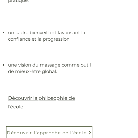
pratique,
un cadre bienveillant favorisant la
confiance et la progression
une vision du massage comme outil
de mieux-être global.
Découvrir la philosophie de
l’école
Découvrir l’approche de l’école