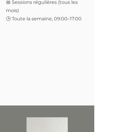
📅 Sessions régulières (tous les
mois)
🕒 Toute la semaine, 09:00–17:00