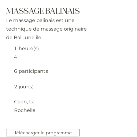
MASSAGE BALINAIS
Le massage balinais est une
technique de massage originaire
de Bali, une île ...
1
heure(s)
4
6
participants
2
jour(s)
Caen, La
Rochelle
Télécharger le programme