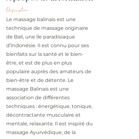
Description
Le massage balinais est une
technique de massage originaire
de Bali, une île paradisiaque
d’Indonésie. Il est connu pour ses
bienfaits sur la santé et le bien-
être, et est de plus en plus
populaire auprès des amateurs de
bien-être et de détente. Le
massage Balinais est une
association de différentes
techniques : énergétique, tonique,
décontractante musculaire et
mentale, relaxante. Il est inspiré du
massage Ayurvédique, de la