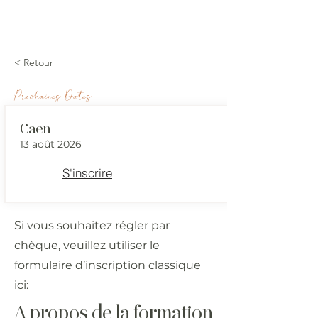
< Retour
Prochaines Dates
Caen
13 août 2026
S'inscrire
Si vous souhaitez régler par
chèque, veuillez utiliser le
formulaire d’inscription classique
ici:
A propos de la formation