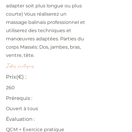
adapter soit plus longue ou plus
courte) Vous réaliserez un
massage balinais professionnel et
utiliserez des techniques et
manœuvres adaptées. Parties du
corps Massés: Dos, jambes, bras,
ventre, tête.
Infos pratiques
Prix(€) :
260
Prérequis :
Ouvert à tous
Évaluation :
QCM + Exercice pratique