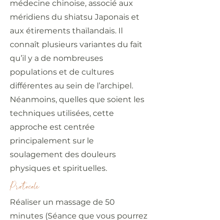
médecine chinoise, associé aux
méridiens du shiatsu Japonais et
aux étirements thaïlandais. Il
connaît plusieurs variantes du fait
qu’il y a de nombreuses
populations et de cultures
différentes au sein de l’archipel.
Néanmoins, quelles que soient les
techniques utilisées, cette
approche est centrée
principalement sur le
soulagement des douleurs
physiques et spirituelles.
Protocole
Réaliser un massage de 50
minutes (Séance que vous pourrez