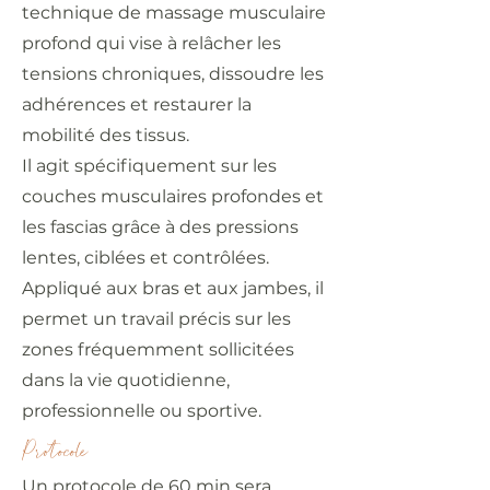
technique de massage musculaire
profond qui vise à relâcher les
tensions chroniques, dissoudre les
adhérences et restaurer la
mobilité des tissus.
Il agit spécifiquement sur les
couches musculaires profondes et
les fascias grâce à des pressions
lentes, ciblées et contrôlées.
Appliqué aux bras et aux jambes, il
permet un travail précis sur les
zones fréquemment sollicitées
dans la vie quotidienne,
professionnelle ou sportive.
Protocole
Un protocole de 60 min sera