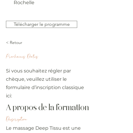
Rochelle
Télécharger le programme
< Retour
Prochaines Dates
Si vous souhaitez régler par
chèque, veuillez utiliser le
formulaire d’inscription classique
ici:
A propos de la formation
Description
Le massage Deep Tissu est une