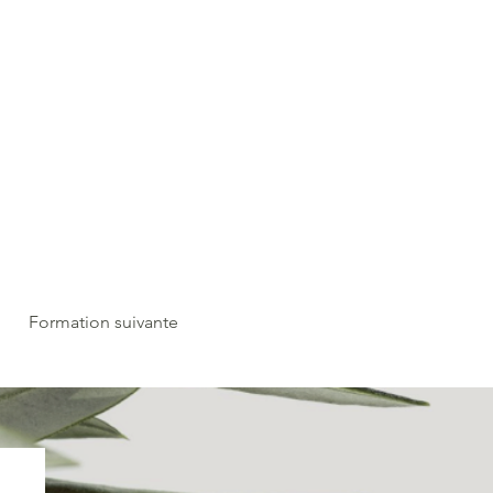
Formation suivante