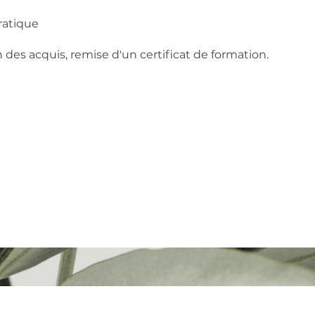
ratique
n des acquis, remise d'un certificat de formation.