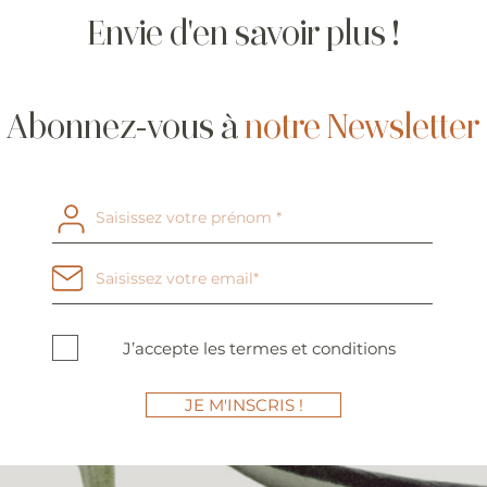
Envie d'en savoir plus !
Abonnez-vous à
notre Newsletter
J’accepte les termes et conditions
JE M'INSCRIS !