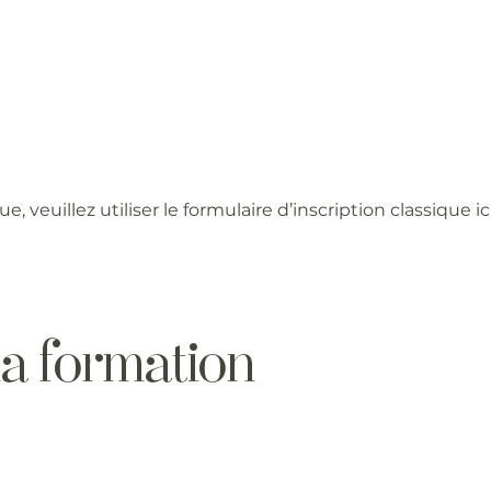
, veuillez utiliser le formulaire d’inscription classique ici
la formation